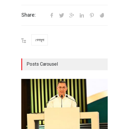
Share:
খেলাধুলা
Posts Carousel