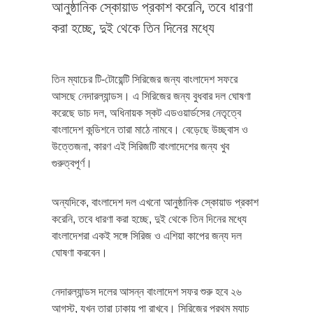
আনুষ্ঠানিক স্কোয়াড প্রকাশ করেনি, তবে ধারণা
করা হচ্ছে, দুই থেকে তিন দিনের মধ্যে
তিন ম্যাচের টি-টোয়েন্টি সিরিজের জন্য বাংলাদেশ সফরে
আসছে নেদারল্যান্ডস। এ সিরিজের জন্য বুধবার দল ঘোষণা
করেছে ডাচ দল, অধিনায়ক স্কট এডওয়ার্ডসের নেতৃত্বে
বাংলাদেশ কন্ডিশনে তারা মাঠে নামবে। বেড়েছে উচ্ছ্বাস ও
উত্তেজনা, কারণ এই সিরিজটি বাংলাদেশের জন্য খুব
গুরুত্বপূর্ণ।
অন্যদিকে, বাংলাদেশ দল এখনো আনুষ্ঠানিক স্কোয়াড প্রকাশ
করেনি, তবে ধারণা করা হচ্ছে, দুই থেকে তিন দিনের মধ্যে
বাংলাদেশরা একই সঙ্গে সিরিজ ও এশিয়া কাপের জন্য দল
ঘোষণা করবেন।
নেদারল্যান্ডস দলের আসন্ন বাংলাদেশ সফর শুরু হবে ২৬
আগস্ট, যখন তারা ঢাকায় পা রাখবে। সিরিজের প্রথম ম্যাচ