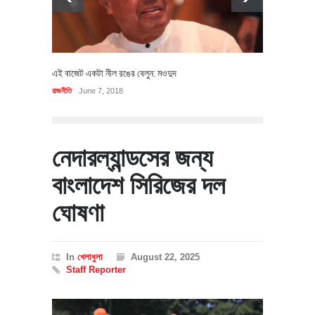
এই বাজেট একটা নীল রঙের বেলুন: মওদুদ
রাজনীতি
June 7, 2018
নেদারল্যান্ডসের জন্য
বাংলাদেশ সিরিজের দল
ঘোষণা
In
খেলাধুলা
August 22, 2025
Staff Reporter