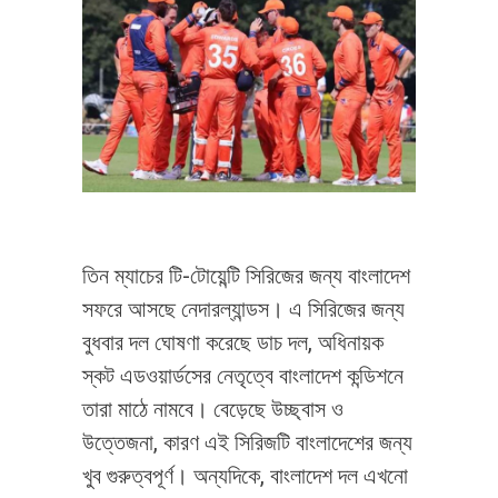
তিন ম্যাচের টি-টোয়েন্টি সিরিজের জন্য বাংলাদেশ
সফরে আসছে নেদারল্যান্ডস। এ সিরিজের জন্য
বুধবার দল ঘোষণা করেছে ডাচ দল, অধিনায়ক
স্কট এডওয়ার্ডসের নেতৃত্বে বাংলাদেশ কন্ডিশনে
তারা মাঠে নামবে। বেড়েছে উচ্ছ্বাস ও
উত্তেজনা, কারণ এই সিরিজটি বাংলাদেশের জন্য
খুব গুরুত্বপূর্ণ। অন্যদিকে, বাংলাদেশ দল এখনো