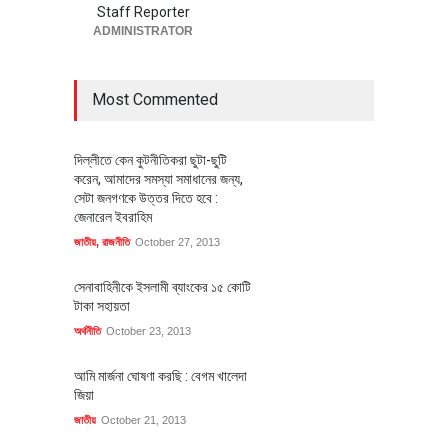
Staff Reporter
ADMINISTRATOR
Most Commented
দিল্লীতে কেন কুটনীতিকরা ছুটা-ছুটি
করেন, আমাদের সমস্যা সমাধানের জন্য,
সেটা জনগণকে উত্তর দিতে হবে :
জেনারেল ইবরাহিম
জাতীয়
,
রাজনীতি
October 27, 2013
সেনাবাহিনীকে ইসলামী ব্যাংকের ১৫ কোটি
টাকা সহায়তা
অর্থনীতি
October 23, 2013
আমি মার্জনা ঘোষণা করছি : বেগম খালেদা
জিয়া
জাতীয়
October 21, 2013