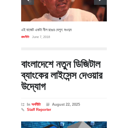
এই বাজেট একটা নীল রঙের বেলুন: মওদুদ
রাজনীতি
June 7, 2018
বাংলাদেশে নতুন ডিজিটাল
ব্যাংকের লাইসেন্স দেওয়ার
উদ্যোগ
In
অর্থনীতি
August 22, 2025
Staff Reporter