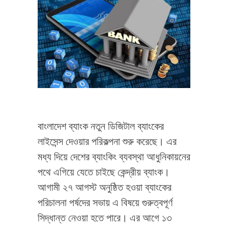
বাংলাদেশ ব্যাংক নতুন ডিজিটাল ব্যাংকের
লাইসেন্স দেওয়ার পরিকল্পনা শুরু করেছে। এর
মধ্য দিয়ে দেশের ব্যাংকিং ব্যবস্থা আধুনিকায়নের
পথে এগিয়ে যেতে চাইছে কেন্দ্রীয় ব্যাংক।
আগামী ২৭ আগস্ট অনুষ্ঠিত হওয়া ব্যাংকের
পরিচালনা পর্ষদের সভায় এ বিষয়ে গুরুত্বপূর্ণ
সিদ্ধান্ত নেওয়া হতে পারে। এর আগে ১৩