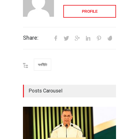
PROFILE
Share:
অর্থনীতি
Posts Carousel