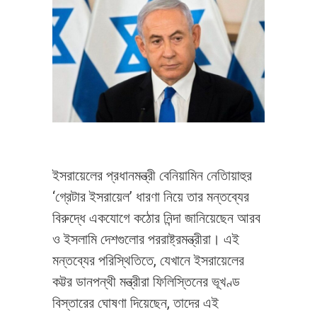
ইসরায়েলের প্রধানমন্ত্রী বেনিয়ামিন নেতািয়াহুর
‘গ্রেটার ইসরায়েল’ ধারণা নিয়ে তার মন্তব্যের
বিরুদ্ধে একযোগে কঠোর নিন্দা জানিয়েছেন আরব
ও ইসলামি দেশগুলোর পররাষ্ট্রমন্ত্রীরা। এই
মন্তব্যের পরিস্থিতিতে, যেখানে ইসরায়েলের
কট্টর ডানপন্থী মন্ত্রীরা ফিলিস্তিনের ভূখণ্ড
বিস্তারের ঘোষণা দিয়েছেন, তাদের এই