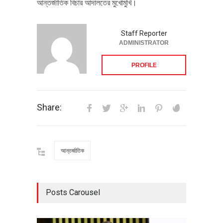
আন্তর্জাতিক বিচার আদালতের মুখোমুখি।
Staff Reporter
ADMINISTRATOR
PROFILE
Share:
আন্তর্জাতিক
Posts Carousel