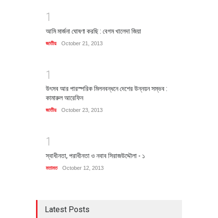
1
আমি মার্জনা ঘোষণা করছি : বেগম খালেদা জিয়া
জাতীয়
October 21, 2013
1
উৎসব আর পারস্পরিক মিলনবন্ধনে দেশের উন্নয়ন সম্ভব :
কামারুল আরেফিন
জাতীয়
October 23, 2013
1
স্বাধীনতা, পরাধীনতা ও নবাব সিরাজউদ্দৌলা - ১
মতামত
October 12, 2013
Latest Posts