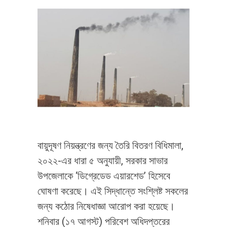
বায়ুদূষণ নিয়ন্ত্রণের জন্য তৈরি বিতরণ বিধিমালা,
২০২২-এর ধারা ৫ অনুযায়ী, সরকার সাভার
উপজেলাকে ‘ডিগ্রেডেড এয়ারশেড’ হিসেবে
ঘোষণা করেছে। এই সিদ্ধান্তে সংশ্লিষ্ট সকলের
জন্য কঠোর নিষেধাজ্ঞা আরোপ করা হয়েছে।
শনিবার (১৭ আগস্ট) পরিবেশ অধিদপ্তরের