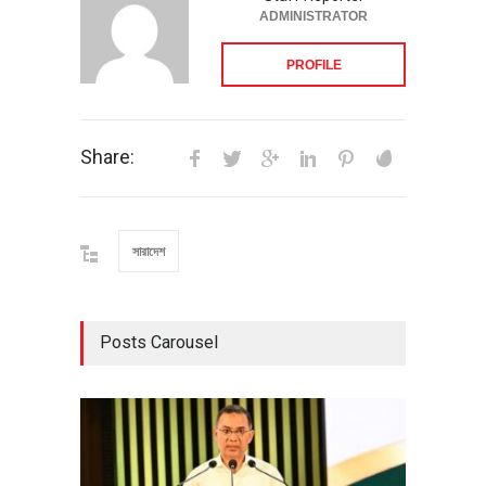
ADMINISTRATOR
PROFILE
Share:
সারাদেশ
Posts Carousel