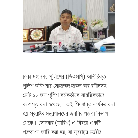
ঢাকা মহানগর পুলিশের (ডিএমপি) অতিরিক্ত
পুলিশ কমিশনার মোহাম্মদ হারুন অর রশীদসহ
মোট ১৮ জন পুলিশ কর্মকর্তাকে সাময়িকভাবে
বরখাস্ত করা হয়েছে। এই সিদ্ধান্ত কার্যকর করা
হয় স্বরাষ্ট্র মন্ত্রণালয়ের জননিরাপত্তা বিভাগ
থেকে। সোমবার (তারিখ) এ বিষয়ে একটি
প্রজ্ঞাপন জারি করা হয়, যা স্বরাষ্ট্র মন্ত্রীর