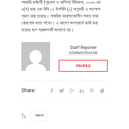
সরকারি কর্মচারী (শৃঙ্খলা ও আপিল) বিধিমালা, ২০১৮-এর
৩(গ) ধারা এবং বিধি ১২ উপবিধি (১) অনুযায়ী এ পদক্ষেপ
গ্রহণ করা হয়েছে। সাময়িক বরখাস্তকালীন সময়ে তারা
খোরপোষ ভাতা পাবেন। এ আদেশ জনস্বার্থে জারি করা
হয়েছে বলে প্রজ্ঞাপনটি জানানো হয়।
Staff Reporter
ADMINISTRATOR
PROFILE
Share:
সারাদেশ