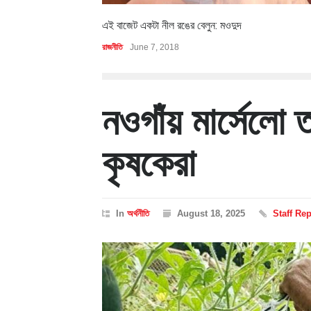
এই বাজেট একটা নীল রঙের বেলুন: মওদুদ
রাজনীতি
June 7, 2018
নওগাঁয় মার্সেলো
কৃষকেরা
In
অর্থনীতি
August 18, 2025
Staff Rep