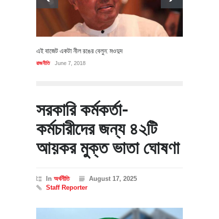
এই বাজেট একটা নীল রঙের বেলুন: মওদুদ
রাজনীতি
June 7, 2018
সরকারি কর্মকর্তা-
কর্মচারীদের জন্য ৪২টি
আয়কর মুক্ত ভাতা ঘোষণা
In
অর্থনীতি
August 17, 2025
Staff Reporter