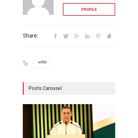
PROFILE
Share:
অর্থনীতি
Posts Carousel