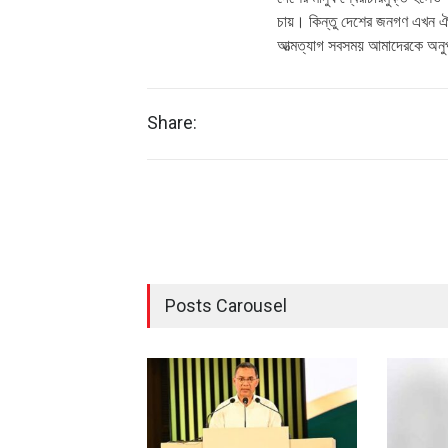
চায়। কিন্তু দেশের জনগণ এখন ঐক
আত্মত্যাগ সবসময় আমাদেরকে অনু
Share:
Posts Carousel