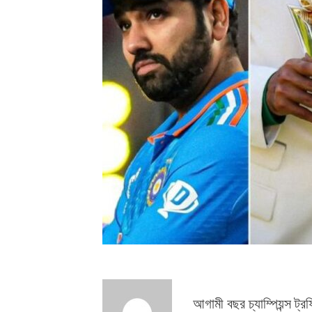
আগামী বছর চ্যাম্পিয়ন্স ট্