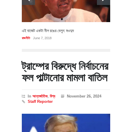
এই বাজেট একটা নীল রঙের বেলুন: মওদুদ
রাজনীতি
June 7, 2018
ট্রাম্পের বিরুদ্ধে নির্বাচনের
ফল পাল্টানোর মামলা বাতিল
In
আন্তর্জাতিক
,
বিশ্ব
November 26, 2024
Staff Reporter