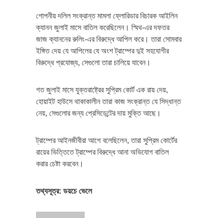
গোপনীয় দলিল সংক্রান্ত মামলা ফ্লোরিডার বিচারক আইলিন
ক্যানন জুলাই মাসে বাতিল করেছিলেন। স্মিথ-এর দফতর
জাজ ক্যাননের রুলিং-এর বিরুদ্ধে আপিল করে। তারা সোমবার
ইঙ্গিত দেয় যে আপিলের যে অংশ ট্রাম্পের দুই সহযোগীর
বিরুদ্ধে প্রযোজ্য, সেগুলো তারা চালিয়ে যাবেন।
গত জুলাই মাসে যুক্তরাষ্ট্রের সুপ্রিম কোর্ট এক রায় দেয়,
হোয়াইট হাউসে থাকাকালীন তারা কাজ সংক্রান্ত যে সিদ্ধান্ত
নেয়, সেগুলোর জন্য প্রেসিডেন্টের দায় মুক্তি আছে।
ট্রাম্পের আইনজীবীরা আগে বলেছিলেন, তারা সুপ্রিম কোর্টের
রায়ের ভিত্তিতে ট্রাম্পের বিরুদ্ধে আনা অভিযোগ বাতিল
করার চেষ্টা করবেন।
তথ্যসূত্র: ডয়চে ভেলে