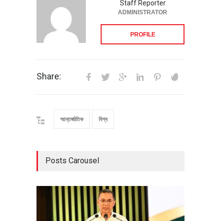
Staff Reporter
ADMINISTRATOR
PROFILE
Share:
আন্তর্জাতিক
বিশ্ব
Posts Carousel