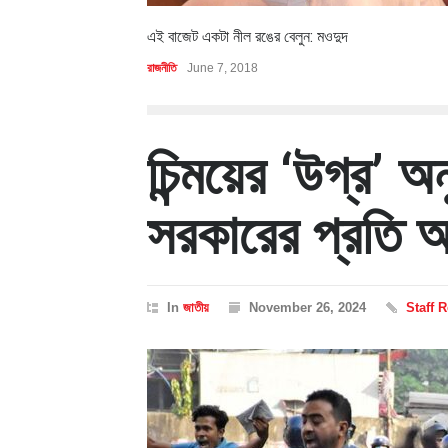
এই বাজেট একটা নীল রঙের বেলুন: মওদুদ
রাজনীতি
June 7, 2018
চিন্ময়ের ‘উগ্র’ 
সরকারের প্রতি আ
In
জাতীয়
November 26, 2024
Staff 