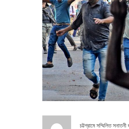
চট্টগ্রামে সম্মিলিত সনাতনী