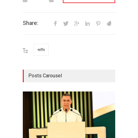
Share:
জাতীয়
Posts Carousel