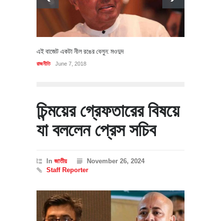
এই বাজেট একটা নীল রঙের বেলুন: মওদুদ
রাজনীতি
June 7, 2018
চিন্ময়ের গ্রেফতারের বিষয়ে
যা বললেন প্রেস সচিব
In
জাতীয়
November 26, 2024
Staff Reporter