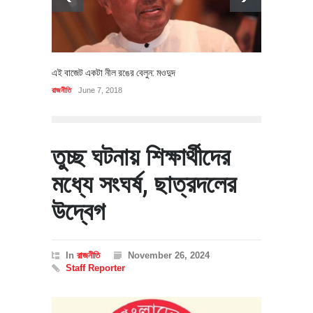
এই বাজেট একটা নীল রঙের বেলুন: মওদুদ
রাজনীতি
June 7, 2018
তুচ্ছ ঘটনায় শিক্ষার্থীদের
মধ্যে সংঘর্ষ, ছাত্রদলের
উদ্বেগ
In
রাজনীতি
November 26, 2024
Staff Reporter