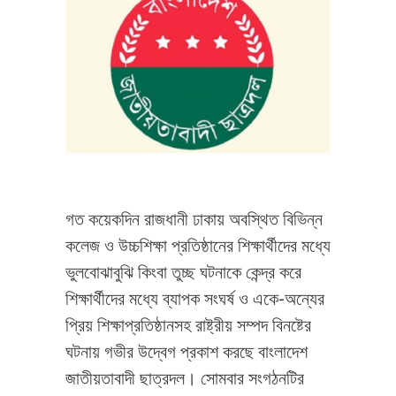
গত কয়েকদিন রাজধানী ঢাকায় অবস্থিত বিভিন্ন
কলেজ ও উচ্চশিক্ষা প্রতিষ্ঠানের শিক্ষার্থীদের মধ্যে
ভুলবোঝাবুঝি কিংবা তুচ্ছ ঘটনাকে কেন্দ্র করে
শিক্ষার্থীদের মধ্যে ব্যাপক সংঘর্ষ ও একে-অন্যের
প্রিয় শিক্ষাপ্রতিষ্ঠানসহ রাষ্ট্রীয় সম্পদ বিনষ্টের
ঘটনায় গভীর উদ্বেগ প্রকাশ করছে বাংলাদেশ
জাতীয়তাবাদী ছাত্রদল। সোমবার সংগঠনটির