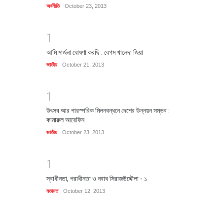
অর্থনীতি
October 23, 2013
1
আমি মার্জনা ঘোষণা করছি : বেগম খালেদা জিয়া
জাতীয়
October 21, 2013
1
উৎসব আর পারস্পরিক মিলনবন্ধনে দেশের উন্নয়ন সম্ভব :
কামারুল আরেফিন
জাতীয়
October 23, 2013
1
স্বাধীনতা, পরাধীনতা ও নবাব সিরাজউদ্দৌলা - ১
মতামত
October 12, 2013