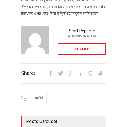
ইতিবাচক হবার অনুরোধ জানিয়ে আলোচনার মাধ্যমে সব বিবাদ
মিমাংসার ওপর জোর দিয়ে উল্লিখিত আহ্বান জানিয়েছেন।
Staff Reporter
ADMINISTRATOR
PROFILE
Share:
রাজনীতি
Posts Carousel