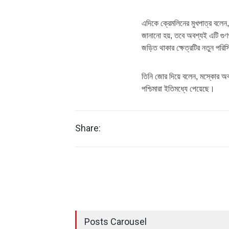
এদিকে ক্রেমলিনের মুখপাত্র বলেন, 
জানানো হয়, তবে অবশ্যই এটি গুণগ
জড়িত থাকার ক্ষেত্রটির নতুন পরি
তিনি জোর দিয়ে বলেন, মস্কোর অ
পশ্চিমারা ইতিমধ্যে পেয়েছে।
Share:
Posts Carousel