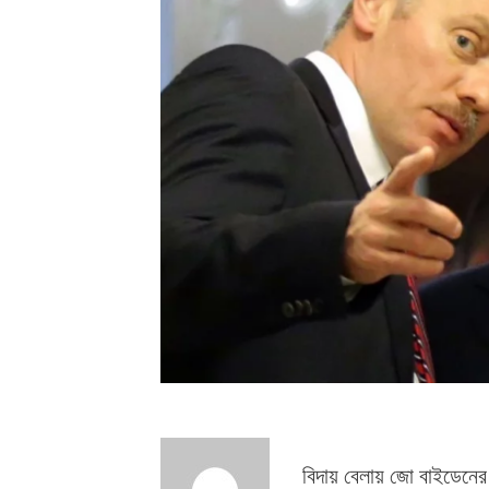
বিদায় বেলায় জো বাইডেনের 