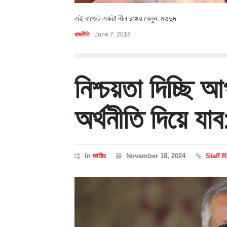
এই বাজেট একটা নীল রঙের বেলুন: মওদুদ
রাজনীতি
June 7, 2018
নিশ্চয়তা দিচ্ছি
অর্থনীতি দিয়ে যাব
In
জাতীয়
November 18, 2024
Staff 