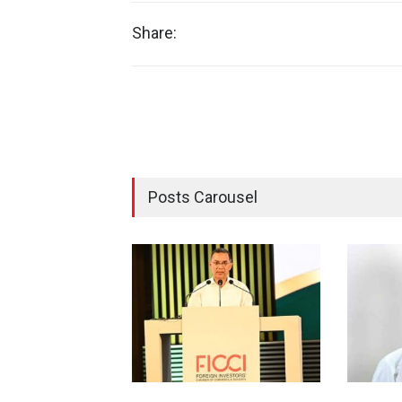
Share:
Posts Carousel