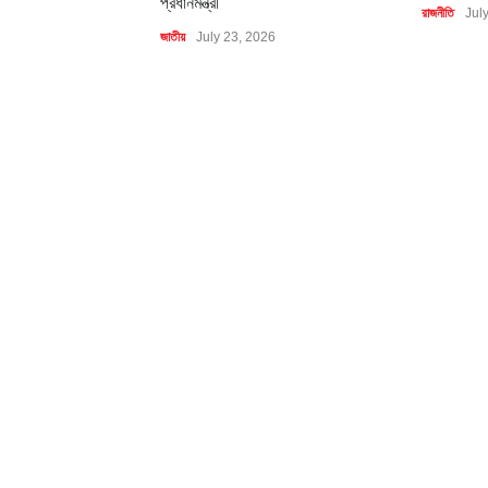
প্রধানমন্ত্রী
রাজনীতি
Jul
জাতীয়
July 23, 2026