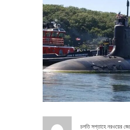
চলতি সপ্তাহে নরওয়ের জে