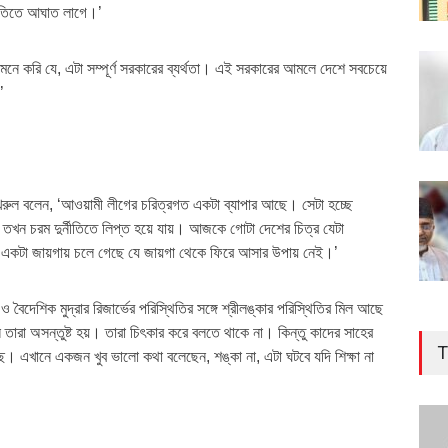
ুভূতিতে আঘাত লাগে।’
ে করি যে, এটা সম্পূর্ণ সরকারের ব্যর্থতা। এই সরকারের আমলে দেশে সবচেয়ে
’
 ফখরুল বলেন, ‘আওয়ামী লীগের চরিত্রগত একটা ব্যাপার আছে। সেটা হচ্ছে
ে তখন চরম দুর্নীতিতে লিপ্ত হয়ে যায়। আজকে গোটা দেশের চিত্র যেটা
 এমন একটা জায়গায় চলে গেছে যে জায়গা থেকে ফিরে আসার উপায় নেই।’
ীতি ও বৈদেশিক মুদ্রার রিজার্ভের পরিস্থিতির সঙ্গে শ্রীলঙ্কার পরিস্থিতির মিল আছে
তারা অসন্তুষ্ট হয়। তারা চিৎকার করে বলতে থাকে না। কিন্তু কাদের সাহের
T
। এখানে একজন খুব ভালো কথা বলেছেন, শঙ্কা না, এটা ঘটবে যদি শিক্ষা না