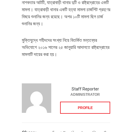
নাশকতার আটটি, যাত্রাবাড়ী থানার দুটি ও রাষ্ট্রদ্রোহের একটি
মামলা। যাত্রাবাড়ী থানার একটি হত্যা মামলা চার্জশিট গ্রহণের
বিষয়ে শুনানির জন্য রয়েছে। অপর ১০টি মামলা ছিল চার্জ
শুনানির জন্য।
মুক্তিযুদ্ধে শহীদদের সংখ্যা নিয়ে বিতর্কিত মন্তব্যের
অভিযোগে ২০১৬ সালের ২৫ জানুয়ারি আদালতে রাষ্ট্রদ্রোহের
মামলাটি দায়ের করা হয়।
Staff Reporter
ADMINISTRATOR
PROFILE