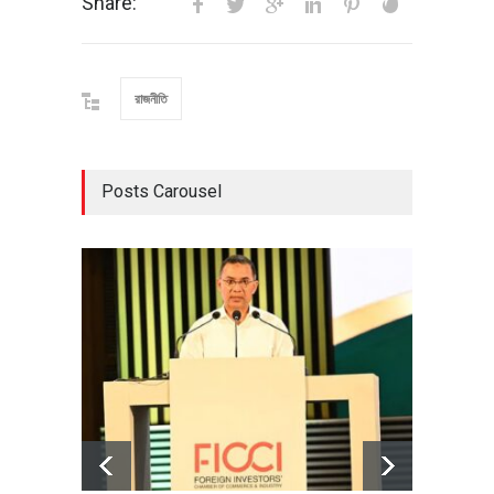
Share:
রাজনীতি
Posts Carousel