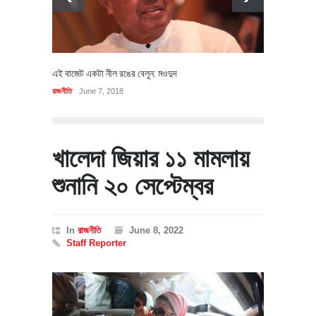
এই বাজেট একটা নীল রঙের বেলুন: মওদুদ
রাজনীতি
June 7, 2018
খালেদা জিয়ার ১১ মামলায়
শুনানি ২০ সেপ্টেম্বর
In
রাজনীতি
June 8, 2022
Staff Reporter