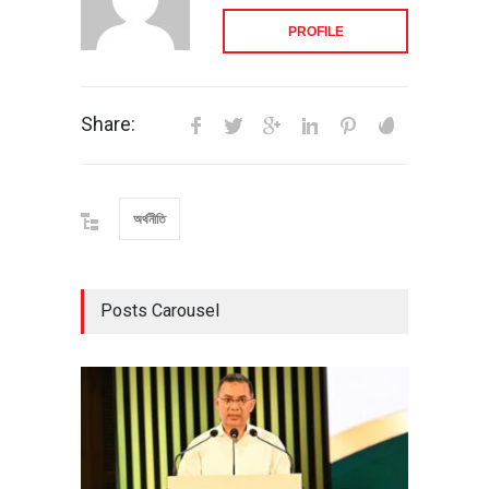
PROFILE
Share:
অর্থনীতি
Posts Carousel