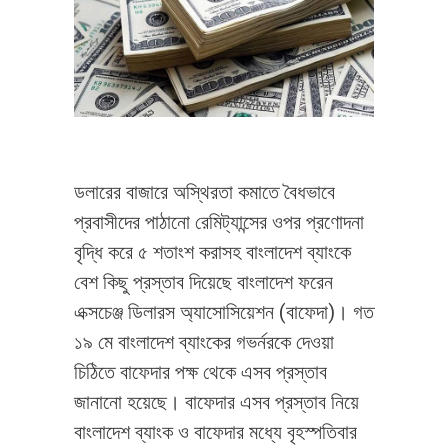
ডলারের বাজারে অস্থিরতা কমাতে বৈধভাবে
প্রবাসীদের পাঠানো রেমিট্যান্সের ওপর প্রণোদনা
বৃদ্ধি করে ৫ শতাংশ করাসহ বাংলাদেশ ব্যাংকে
বেশ কিছু প্রস্তাব দিয়েছে বাংলাদেশ ফরেন
এক্সচেঞ্জ ডিলারস অ্যাসোসিয়েশন (বাফেদা)। গত
১৯ মে বাংলাদেশ ব্যাংকের গভর্নরকে দেওয়া
চিঠিতে বাফেদার পক্ষ থেকে এসব প্রস্তাব
জানানো হয়েছে। বাফেদার এসব প্রস্তাব নিয়ে
বাংলাদেশ ব্যাংক ও বাফেদার মধ্যে বৃহস্পতিবার