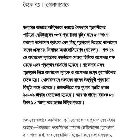
বৈঠক হয়। খোলাবাজারে
ডলারের বাজারে অস্থিরতা কমাতে বৈধভাবে প্রবাসীদের
পাঠানো রেমিট্যান্সের ওপর প্রণোদনা বৃদ্ধি করে ৫ শতাংশ
করাসহ বাংলাদেশ ব্যাংকে বেশ কিছু প্রস্তাব দিয়েছে বাংলাদেশ
ফরেন এক্সচেঞ্জ ডিলারস অ্যাসোসিয়েশন (বাফেদা)। গত ১৯
মে বাংলাদেশ ব্যাংকের গভর্নরকে দেওয়া চিঠিতে বাফেদার পক্ষ
থেকে এসব প্রস্তাব জানানো হয়েছে। বাফেদার এসব
প্রস্তাব নিয়ে বাংলাদেশ ব্যাংক ও বাফেদার মধ্যে বৃহস্পতিবার
বৈঠক হয়। খোলাবাজারে ডলারের দামের ঊর্ধ্বমুখী প্রবণতা
কিছুটা কমে এসেছে। রাজধানীতে গত বুধবার প্রতি ডলার
৯৮-৯৯ টাকায় বেচাকেনা হয়েছে। আর বাংলাদেশ ব্যাংক ৮৮
টাকা ৯০ পয়সা দরে ডলার বিক্রি করছে।
ডলারের বাজারে অস্থিরতা কাটাতে বাফেদার প্রস্তাবের মধ্যে
রয়েছে—বৈধভাবে প্রবাসীদের পাঠানো রেমিট্যান্সের প্রণোদনা
৫ শতাংশ করা, বাজারের চাহিদা বিবেচনা করে ডলার সরবরাহ