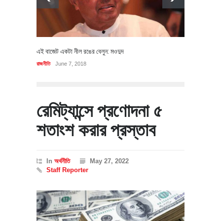
এই বাজেট একটা নীল রঙের বেলুন: মওদুদ
রাজনীতি
June 7, 2018
রেমিট্যান্সে প্রণোদনা ৫
শতাংশ করার প্রস্তাব
In
অর্থনীতি
May 27, 2022
Staff Reporter