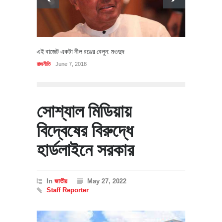
এই বাজেট একটা নীল রঙের বেলুন: মওদুদ
রাজনীতি
June 7, 2018
সোশ্যাল মিডিয়ায়
বিদ্বেষের বিরুদ্ধে
হার্ডলাইনে সরকার
In
জাতীয়
May 27, 2022
Staff Reporter