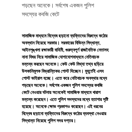
পড়ছেন অনেকে। সর্বশেষ একজন পুলিশ
সদস্যের কবজি কেটে
সামাজিক মাধ্যমে বিদ্বেষ ছড়ানো ব্যক্তিদের বিরুদ্ধে কঠোর
অবস্থান নিয়েছে সরকার। সরকারের বিভিন্ন সিদ্ধান্ত,
আইনশৃঙ্খলা রক্ষাকারী বাহিনী, গুরুত্বপূর্ণ রাজনৈতিক নেতাসহ
নানা বিষয় নিয়ে সামাজিক যোগাযোগমাধ্যমে নেতিবাচক
মন্তব্য করছেন অনেকে। কেউ কেউ মিথ্যা তথ্য ছড়িয়ে
উসকানিমূলক বিভ্রান্তিকর পোস্ট দিচ্ছেন। মুহূর্তেই এসব
পোস্ট ভাইরাল হচ্ছে। এতে করে নেতিবাচক অবস্থার মধ্যে
পড়ছেন অনেকে। সর্বশেষ একজন পুলিশ সদস্যের কবজি
কেটে নেওয়ার ঘটনায় অনেকেই সামাজিক মাধ্যমে খারাপ
মন্তব্য করেছেন। এতে পুলিশ সদস্যদের মধ্যে হতাশার সৃষ্টি
হয়েছে। অনেকে ক্ষোভ প্রকাশও করেছেন। এই ধরনের
বিদ্বেষ ছড়ানো ব্যক্তিদের বিরুদ্ধে কঠোর ব্যবস্থা নেওয়ার
সিদ্ধান্ত নিয়েছে পুলিশ সদর দপ্তর।