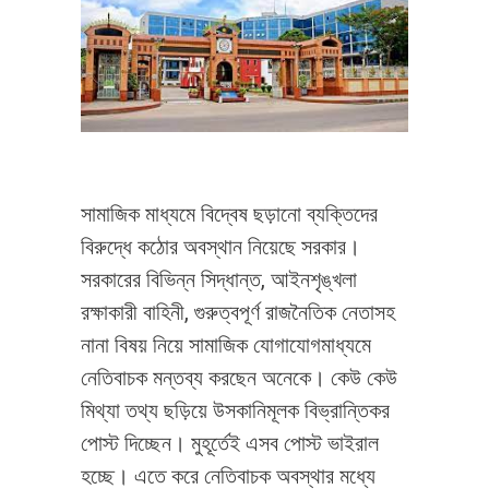
সামাজিক মাধ্যমে বিদ্বেষ ছড়ানো ব্যক্তিদের
বিরুদ্ধে কঠোর অবস্থান নিয়েছে সরকার।
সরকারের বিভিন্ন সিদ্ধান্ত, আইনশৃঙ্খলা
রক্ষাকারী বাহিনী, গুরুত্বপূর্ণ রাজনৈতিক নেতাসহ
নানা বিষয় নিয়ে সামাজিক যোগাযোগমাধ্যমে
নেতিবাচক মন্তব্য করছেন অনেকে। কেউ কেউ
মিথ্যা তথ্য ছড়িয়ে উসকানিমূলক বিভ্রান্তিকর
পোস্ট দিচ্ছেন। মুহূর্তেই এসব পোস্ট ভাইরাল
হচ্ছে। এতে করে নেতিবাচক অবস্থার মধ্যে