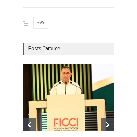
জাতীয়
Posts Carousel