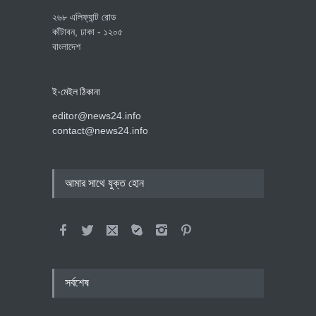
২৬৮ এলিফ্যান্ট রোড
কাঁটাবন, ঢাকা - ১২০৫
বাংলাদেশ
ই-মেইল ঠিকানা
editor@news24.info
contact@news24.info
আমার সাথে যুক্ত হোন
সর্বশেষ