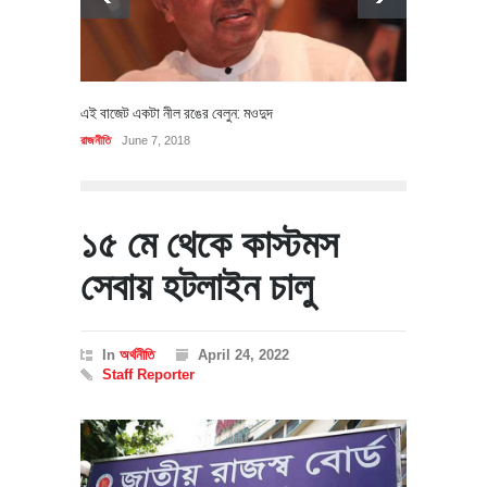
এই বাজেট একটা নীল রঙের বেলুন: মওদুদ
রাজনীতি
June 7, 2018
১৫ মে থেকে কাস্টমস
সেবায় হটলাইন চালু
In
অর্থনীতি
April 24, 2022
Staff Reporter