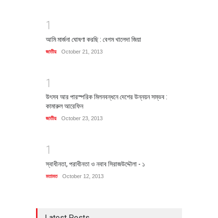
1
আমি মার্জনা ঘোষণা করছি : বেগম খালেদা জিয়া
জাতীয়
October 21, 2013
1
উৎসব আর পারস্পরিক মিলনবন্ধনে দেশের উন্নয়ন সম্ভব :
কামারুল আরেফিন
জাতীয়
October 23, 2013
1
স্বাধীনতা, পরাধীনতা ও নবাব সিরাজউদ্দৌলা - ১
মতামত
October 12, 2013
Latest Posts