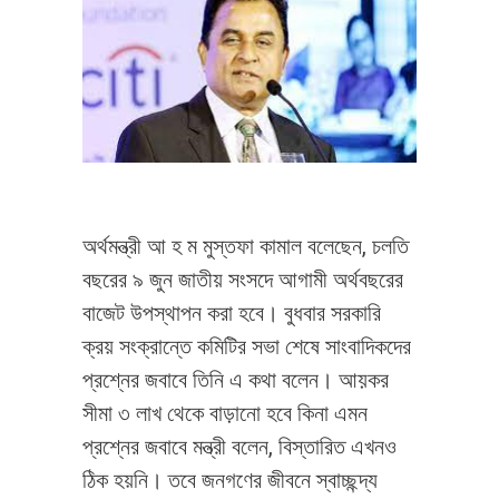
অর্থমন্ত্রী আ হ ম মুস্তফা কামাল বলেছেন, চলতি
বছরের ৯ জুন জাতীয় সংসদে আগামী অর্থবছরের
বাজেট উপস্থাপন করা হবে। বুধবার সরকারি
ক্রয় সংক্রান্তে কমিটির সভা শেষে সাংবাদিকদের
প্রশ্নের জবাবে তিনি এ কথা বলেন। আয়কর
সীমা ৩ লাখ থেকে বাড়ানো হবে কিনা এমন
প্রশ্নের জবাবে মন্ত্রী বলেন, বিস্তারিত এখনও
ঠিক হয়নি। তবে জনগণের জীবনে স্বাচ্ছন্দ্য