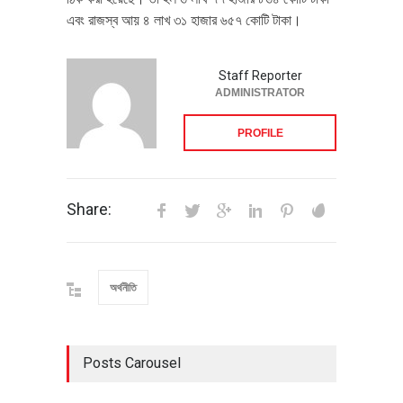
এবং রাজস্ব আয় ৪ লাখ ৩১ হাজার ৬৫৭ কোটি টাকা।
Staff Reporter
ADMINISTRATOR
PROFILE
Share:
অর্থনীতি
Posts Carousel