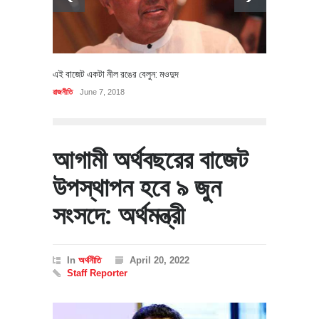
এই বাজেট একটা নীল রঙের বেলুন: মওদুদ
রাজনীতি
June 7, 2018
আগামী অর্থবছরের বাজেট
উপস্থাপন হবে ৯ জুন
সংসদে: অর্থমন্ত্রী
In
অর্থনীতি
April 20, 2022
Staff Reporter