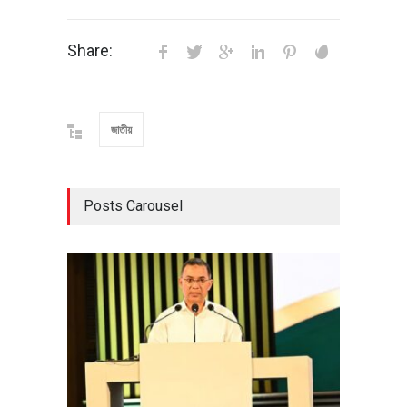
Share:
জাতীয়
Posts Carousel