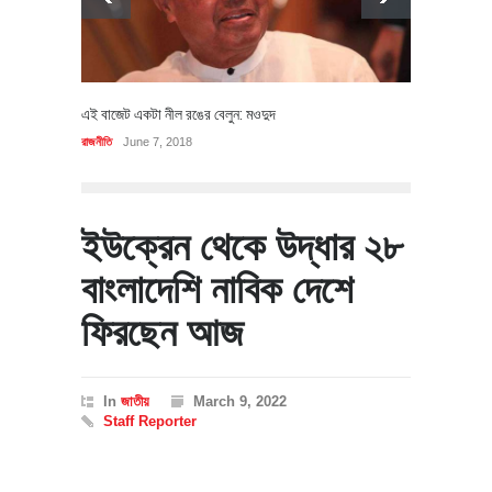
এই বাজেট একটা নীল রঙের বেলুন: মওদুদ
রাজনীতি
June 7, 2018
ইউক্রেন থেকে উদ্ধার ২৮
বাংলাদেশি নাবিক দেশে
ফিরছেন আজ
In
জাতীয়
March 9, 2022
Staff Reporter