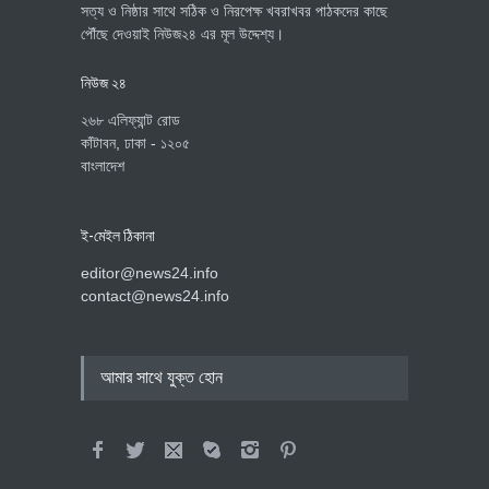
সত্য ও নিষ্ঠার সাথে সঠিক ও নিরপেক্ষ খবরাখবর পাঠকদের কাছে
পৌঁছে দেওয়াই নিউজ২৪ এর মূল উদ্দেশ্য।
নিউজ ২৪
২৬৮ এলিফ্যান্ট রোড
কাঁটাবন, ঢাকা - ১২০৫
বাংলাদেশ
ই-মেইল ঠিকানা
editor@news24.info
contact@news24.info
আমার সাথে যুক্ত হোন