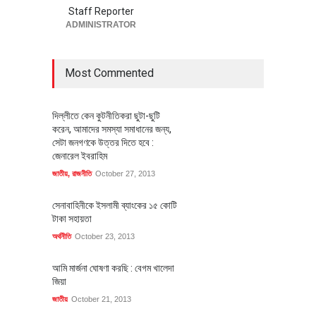
Staff Reporter
ADMINISTRATOR
Most Commented
দিল্লীতে কেন কুটনীতিকরা ছুটা-ছুটি
করেন, আমাদের সমস্যা সমাধানের জন্য,
সেটা জনগণকে উত্তর দিতে হবে :
জেনারেল ইবরাহিম
জাতীয়
,
রাজনীতি
October 27, 2013
সেনাবাহিনীকে ইসলামী ব্যাংকের ১৫ কোটি
টাকা সহায়তা
অর্থনীতি
October 23, 2013
আমি মার্জনা ঘোষণা করছি : বেগম খালেদা
জিয়া
জাতীয়
October 21, 2013