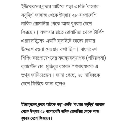
ইউক্রেনের বন্দরে আটকে পড়া এমভি ‘বাংলার
সমৃদ্ধি’ জাহাজ থেকে উদ্ধার ২৮ বাংলাদেশি
নাবিক রোমানিয়া থেকে আজ বুধবার দেশে
ফিরছেন। মঙ্গলবার রাতে রোমানিয়া থেকে টার্কিশ
এয়ারলাইন্সের একটি ফ্লাইটে তাদের ঢাকার
উদ্দেশে রওনা দেওয়ার কথা ছিল। বাংলাদেশ
শিপিং করপোরেশনের মহাব্যবস্থাপক (পরিকল্পনা)
ক্যাপ্টেন মো. মুজিবুর রহমান গণমাধ্যমকে এ
তথ্য জানিয়েছেন। জানা গেছে, ২৮ নাবিককে
দেশে ফিরিয়ে আনা হলেও
ইউক্রেনের বন্দরে আটকে পড়া এমভি ‘বাংলার সমৃদ্ধি’ জাহাজ
থেকে উদ্ধার ২৮ বাংলাদেশি নাবিক রোমানিয়া থেকে আজ
বুধবার দেশে ফিরছেন।