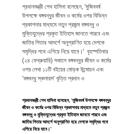
প্রধানমন্ত্রী শেখ হাসিনা বলেছেন, ‘মুজিববর্ষ
উপলক্ষে বঙ্গবন্ধুর জীবন ও কর্মের ওপর বিভিন্ন
প্রকাশনার মাধ্যমে নতুন প্রজন্ম বঙ্গবন্ধু ও
মুক্তিযুদ্ধের প্রকৃত ইতিহাস জানতে পারবে এবং
জাতির পিতার আদর্শে অনুপ্রাণিত হয়ে দেশকে
সমৃদ্ধির পথে এগিয়ে নিয়ে যাবে।’ বৃহস্পতিবার
(২৪ ফেব্রুয়ারি) সকালে বঙ্গবন্ধুর জীবন ও কর্মের
ওপর লেখা ১১টি বইয়ের মোড়ক উন্মোচন এবং
‘বঙ্গবন্ধু স্কলারস’ বৃত্তি প্রদান ও
প্রধানমন্ত্রী শেখ হাসিনা বলেছেন, ‘মুজিববর্ষ উপলক্ষে বঙ্গবন্ধুর
জীবন ও কর্মের ওপর বিভিন্ন প্রকাশনার মাধ্যমে নতুন প্রজন্ম
বঙ্গবন্ধু ও মুক্তিযুদ্ধের প্রকৃত ইতিহাস জানতে পারবে এবং
জাতির পিতার আদর্শে অনুপ্রাণিত হয়ে দেশকে সমৃদ্ধির পথে
এগিয়ে নিয়ে যাবে।’