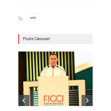
জাতীয়
Posts Carousel