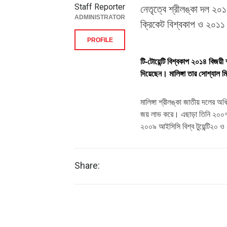
Staff Reporter
নেতৃত্বে শ্রীলঙ্কা দল ২০
ADMINISTRATOR
ক্রিকেট বিশ্বকাপ ও ২০১১
PROFILE
টি-টোয়েন্টি বিশ্বকাপ ২০১৪ বিজয়ী
দিয়েছেন। মালিঙ্গা তার সোশ্যাল মি
মালিঙ্গা শ্রীলঙ্কা জাতীয় দলের অ
জয় লাভ করে। এছাড়া তিনি ২০০৭ 
২০০৯ আইসিসি বিশ্ব টুয়েন্টি২০ ও
Share: