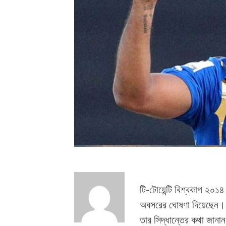
টি-টোয়েন্টি বিশ্বকাপ ২০১৪ 
অবসরের ঘোষণা দিয়েছেন। মাল
তার সিদ্ধান্তের কথা জানান