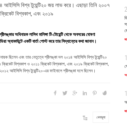
১৪ আইসিসি বিশ্ব টুয়েন্টি২০ জয় লাভ করে। এছাড়া তিনি ২০০৭
 ক্রিকেট বিশ্বকাপ, এবং ২০১৯
দ
স
জ
 শ্রীলঙ্কার অধিনায়ক লাসিথ মালিঙ্গা টি-টোয়েন্টি থেকে অবসরের ঘোষণা
জ
ডিয়া অ্যাকাউন্টে একটি বার্তা পোস্ট করে তার সিদ্ধান্তের কথা জানান।
ধিনায়ক ছিলেন এবং তার নেতৃত্বে শ্রীলঙ্কা দল ২০১৪ আইসিসি বিশ্ব টুয়েন্টি২০
ক্রিকেট বিশ্বকাপ ও ২০১১ ক্রিকেট বিশ্বকাপ, এবং ২০১৯ ক্রিকেট বিশ্বকাপ,
স
 ২০১২ আইসিসি বিশ্ব টুয়েন্টি২০-এর ফাইনালে শ্রীলঙ্কা দলে ছিলেন।
অর
আ
জ
খেলাধুলা