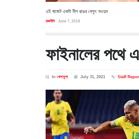
এই বাজেট একটা নীল রঙের বেলুন: মওদুদ
রাজনীতি
June 7, 2018
ফাইনালের পথে এ
In
খেলাধুলা
July 31, 2021
Staff Repor