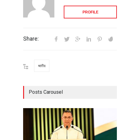
PROFILE
Share:
জাতীয়
Posts Carousel