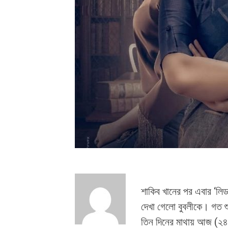
শাকিব খানের পর এবার ‘লিড
দেখা গেলো বুবলীকে। গত শুক
তিন দিনের মাথায় আজ (২৪ 