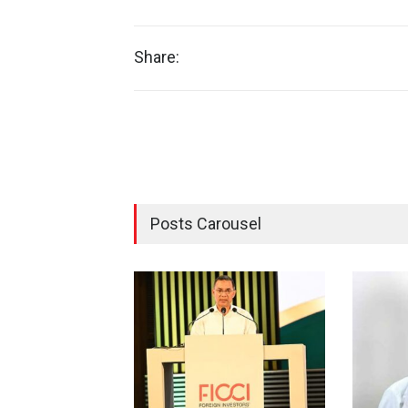
Share:
Posts Carousel