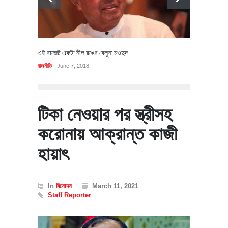
এই বাজেট একটা নীল রঙের বেলুন: মওদুদ
রাজনীতি
June 7, 2018
টিকা নেওয়ার পর স্ত্রীসহ
করোনায় আক্রান্ত কাজী
হায়াৎ
In
বিনোদন
March 11, 2021
Staff Reporter