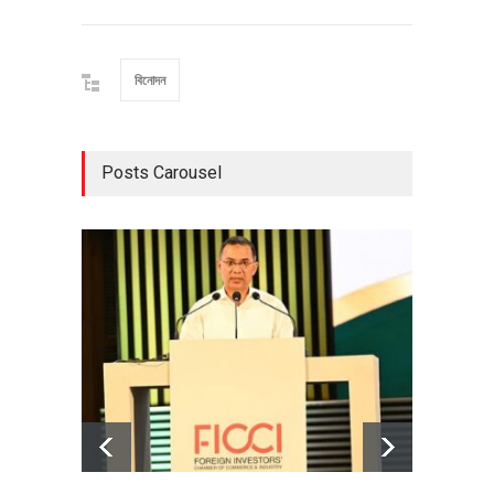
বিনোদন
Posts Carousel