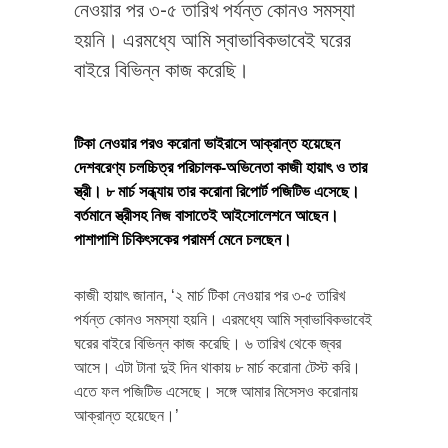
নেওয়ার পর ৩-৫ তারিখ পর্যন্ত কোনও সমস্যা
হয়নি। এরমধ্যে আমি স্বাভাবিকভাবেই ঘরের
বাইরে বিভিন্ন কাজ করেছি।
টিকা নেওয়ার পরও
করোনা ভাইরাসে আক্রান্ত হয়েছেন
দেশবরেণ্য চলচ্চিত্র পরিচালক-অভিনেতা কাজী হায়াৎ ও তার
স্ত্রী। ৮ মার্চ সন্ধ্যায় তার করোনা রিপোর্ট পজিটিভ এসেছে।
বর্তমানে স্ত্রীসহ নিজ বাসাতেই আইসোলেশনে আছেন।
পাশাপাশি চিকিৎসকের পরামর্শ মেনে চলছেন।
কাজী হায়াৎ জানান, ‘২ মার্চ টিকা নেওয়ার পর ৩-৫ তারিখ
পর্যন্ত কোনও সমস্যা হয়নি। এরমধ্যে আমি স্বাভাবিকভাবেই
ঘরের বাইরে বিভিন্ন কাজ করেছি। ৬ তারিখ থেকে জ্বর
আসে। এটা টানা দুই দিন থাকায় ৮ মার্চ করোনা টেস্ট করি।
এতে ফল পজিটিভ এসেছে। সঙ্গে আমার মিসেসও করোনায়
আক্রান্ত হয়েছেন।’