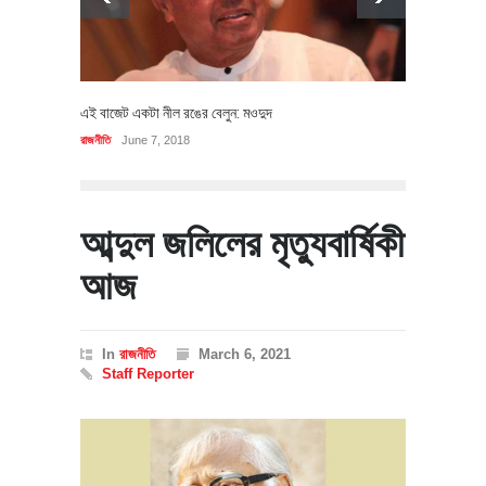
এই বাজেট একটা নীল রঙের বেলুন: মওদুদ
রাজনীতি
June 7, 2018
আব্দুল জলিলের মৃত্যুবার্ষিকী
আজ
In
রাজনীতি
March 6, 2021
Staff Reporter