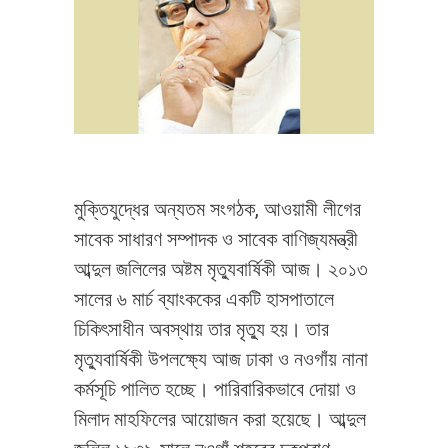
মুক্তিযুদ্ধের অন্যতম সংগঠক, আওয়ামী লীগের
সাবেক সাধারণ সম্পাদক ও সাবেক বাণিজ্যমন্ত্রী
আব্দুল জলিলের অষ্টম মৃত্যুবার্ষিকী আজ। ২০১৩
সালের ৬ মার্চ ব্যাংককের একটি হাসপাতালে
চিকিৎসাধীন অবস্থায় তার মৃত্যু হয়। তার
মৃত্যুবার্ষিকী উপলক্ষ্যে আজ ঢাকা ও নওগাঁয় নানা
কর্মসূচি পালিত হচ্ছে। পারিবারিকভাবে দোয়া ও
মিলাদ মাহফিলের আয়োজন করা হয়েছে। আব্দুল