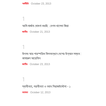
অর্থনীতি
October 23, 2013
1
আমি মার্জনা ঘোষণা করছি : বেগম খালেদা জিয়া
জাতীয়
October 21, 2013
1
উৎসব আর পারস্পরিক মিলনবন্ধনে দেশের উন্নয়ন সম্ভব :
কামারুল আরেফিন
জাতীয়
October 23, 2013
1
স্বাধীনতা, পরাধীনতা ও নবাব সিরাজউদ্দৌলা - ১
মতামত
October 12, 2013