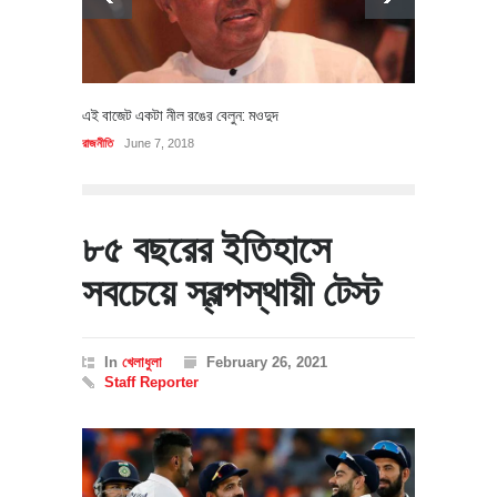
এই বাজেট একটা নীল রঙের বেলুন: মওদুদ
রাজনীতি
June 7, 2018
৮৫ বছরের ইতিহাসে
সবচেয়ে স্বল্পস্থায়ী টেস্ট
In
খেলাধুলা
February 26, 2021
Staff Reporter