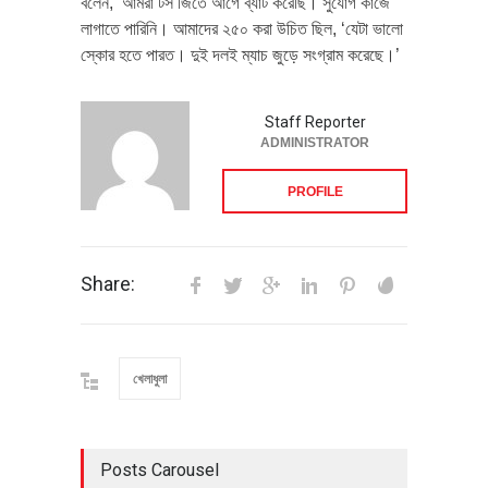
বলেন, ‘আমরা টস জিতে আগে ব্যাট করেছি। সুযোগ কাজে
লাগাতে পারিনি। আমাদের ২৫০ করা উচিত ছিল, ‘যেটা ভালো
স্কোর হতে পারত। দুই দলই ম্যাচ জুড়ে সংগ্রাম করেছে।’
Staff Reporter
ADMINISTRATOR
PROFILE
Share:
খেলাধুলা
Posts Carousel