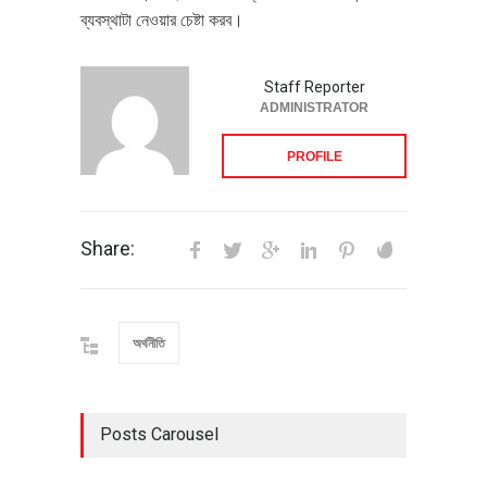
ব্যবস্থাটা নেওয়ার চেষ্টা করব।
Staff Reporter
ADMINISTRATOR
PROFILE
Share:
অর্থনীতি
Posts Carousel