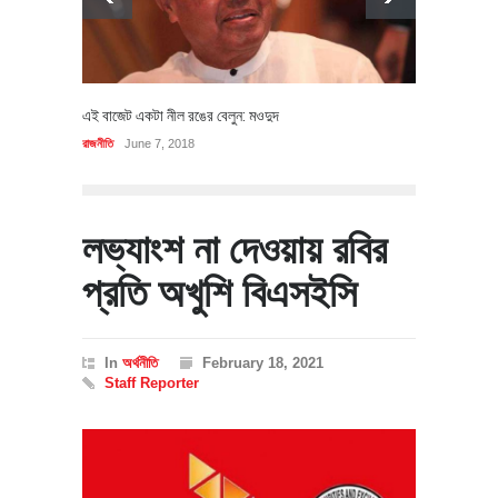
এই বাজেট একটা নীল রঙের বেলুন: মওদুদ
রাজনীতি
June 7, 2018
লভ্যাংশ না দেওয়ায় রবির
প্রতি অখুশি বিএসইসি
In
অর্থনীতি
February 18, 2021
Staff Reporter