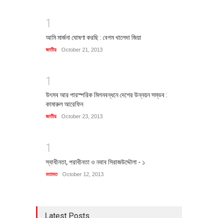
1
আমি মার্জনা ঘোষণা করছি : বেগম খালেদা জিয়া
জাতীয়
October 21, 2013
1
উৎসব আর পারস্পরিক মিলনবন্ধনে দেশের উন্নয়ন সম্ভব :
কামারুল আরেফিন
জাতীয়
October 23, 2013
1
স্বাধীনতা, পরাধীনতা ও নবাব সিরাজউদ্দৌলা - ১
মতামত
October 12, 2013
Latest Posts