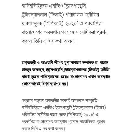
বার্লিনভিত্তিক এনজিও ট্রান্সপারেন্সি
ইন্টারন্যাশনাল (টিআই) পরিচালিত ‘দুর্নীতির
ধারণা সূচক (সিপিআই) ২০২০’ এ প্রকাশিত
বাংলাদেশের অবস্থান প্রসঙ্গে সাংবাদিকরা প্রশ্ন
করলে তিনি এ সব কথা বলেন।
তথ্যমন্ত্রী ও আওয়ামী লীগের যুগ্ম সাধারণ সম্পাদক ড. হাছান
মাহমুদ বলেছেন, ট্রান্সপারেন্সি ইন্টারন্যাশনালের (টিআই) দুর্নীতি
ধারণা সূচকে পাকিস্তানের চেয়েও বাংলাদেশের খারাপ অবস্থান
কোনোভাবেই বিশ্বাসযোগ্য নয়।
শুক্রবার সন্ধ্যায় রাজধানীর সরকারি বাসভবনে সম্প্রতি
বার্লিনভিত্তিক এনজিও ট্রান্সপারেন্সি ইন্টারন্যাশনাল (টিআই)
পরিচালিত ‘দুর্নীতির ধারণা সূচক (সিপিআই) ২০২০’ এ
প্রকাশিত বাংলাদেশের অবস্থান প্রসঙ্গে সাংবাদিকরা প্রশ্ন
করলে তিনি এ সব কথা বলেন।