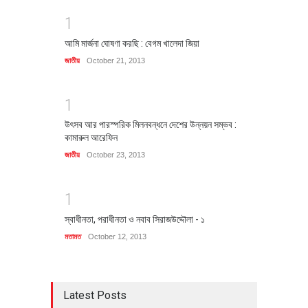
1
আমি মার্জনা ঘোষণা করছি : বেগম খালেদা জিয়া
জাতীয়
October 21, 2013
1
উৎসব আর পারস্পরিক মিলনবন্ধনে দেশের উন্নয়ন সম্ভব :
কামারুল আরেফিন
জাতীয়
October 23, 2013
1
স্বাধীনতা, পরাধীনতা ও নবাব সিরাজউদ্দৌলা - ১
মতামত
October 12, 2013
Latest Posts