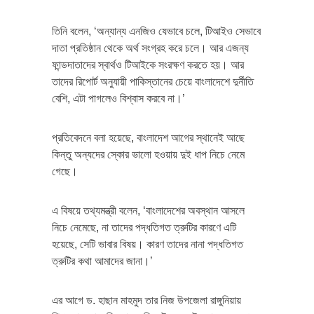
তিনি বলেন, ‘অন্যান্য এনজিও যেভাবে চলে, টিআইও সেভাবে
দাতা প্রতিষ্ঠান থেকে অর্থ সংগ্রহ করে চলে। আর এজন্য
ফান্ডদাতাদের স্বার্থও টিআইকে সংরক্ষণ করতে হয়। আর
তাদের রিপোর্ট অনুযায়ী পাকিস্তানের চেয়ে বাংলাদেশে দুর্নীতি
বেশি, এটা পাগলেও বিশ্বাস করবে না।’
প্রতিবেদনে বলা হয়েছে, বাংলাদেশ আগের স্থানেই আছে
কিন্তু অন্যদের স্কোর ভালো হওয়ায় দুই ধাপ নিচে নেমে
গেছে।
এ বিষয়ে তথ্যমন্ত্রী বলেন, ‘বাংলাদেশের অবস্থান আসলে
নিচে নেমেছে, না তাদের পদ্ধতিগত ত্রুটির কারণে এটি
হয়েছে, সেটি ভাবার বিষয়। কারণ তাদের নানা পদ্ধতিগত
ত্রুটির কথা আমাদের জানা।’
এর আগে ড. হাছান মাহমুদ তার নিজ উপজেলা রাঙ্গুনিয়ায়