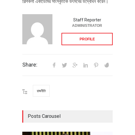
শিল্পকলা একাডেমির সাংস্কৃতিক উৎসবের উদ্বোধন করেন।
Staff Reporter
ADMINISTRATOR
PROFILE
Share:
রাজনীতি
Posts Carousel