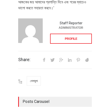
আজকের জয় আমাদের প্রশান্তি দিবে এবং পরের ম্যাচেও
ভালো করতে সহায়তা করবে।’
Staff Reporter
ADMINISTRATOR
PROFILE
Share:
খেলাধুলা
Posts Carousel