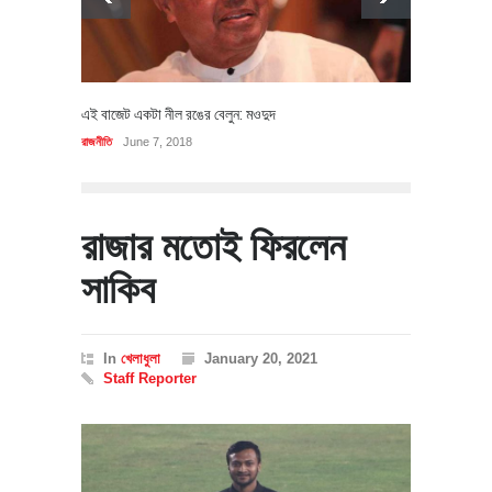
এই বাজেট একটা নীল রঙের বেলুন: মওদুদ
রাজনীতি
June 7, 2018
রাজার মতোই ফিরলেন
সাকিব
In
খেলাধুলা
January 20, 2021
Staff Reporter