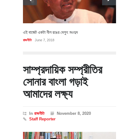
এই বাজেট একটা নীল রঙের বেলুন: মওদুদ
রাজনীতি
June 7, 2018
সাম্প্রদায়িক সম্প্রীতির
সোনার বাংলা গড়াই
আমাদের লক্ষ্য
In
রাজনীতি
November 8, 2020
Staff Reporter