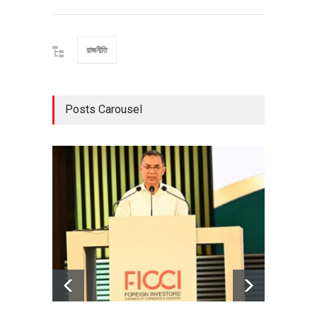
রাজনীতি
Posts Carousel