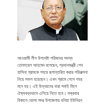
আওয়ামী লীগ উপদেষ্টা পরিষদের সদস্য
তোফায়েল আহমেদ বলেছেন, প্রধানমন্ত্রী শেখ
হাসিনা গ্রামকে শহরে রূপান্তরিত করার পরিকল্পনা
নিয়ে সফল হয়েছেন। এখন গ্রামে গেলে শহর
মনে হয়। এই উন্নয়নের ধারা সবাই মিলে
ঐক্যবব্ধভাবে এগিয়ে নিতে হবে। শুক্রবার
বিকালে ভোলা সদর উপজেলার ধনিয়া ইউনিয়ন