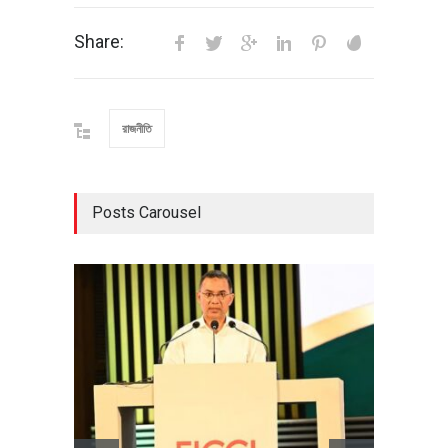
Share:
রাজনীতি
Posts Carousel