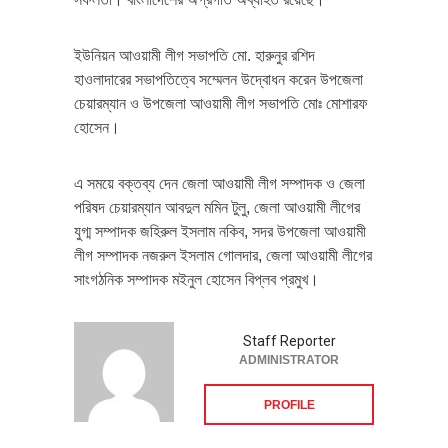
ইউনিয়ন আওয়ামী লীগ সভাপতি মো. হারুনুর রশিদ
হাওলাদারের সভাপতিত্বে সম্মেলন উদ্বোধন করেন উপজেলা
চেয়ারম্যান ও উপজেলা আওয়ামী লীগ সভাপতি মোঃ মোশারফ
হোসেন।
এ সময়ে বক্তব্য দেন জেলা আওয়ামী লীগ সম্পাদক ও জেলা
পরিষদ চেয়ারম্যান আবদুল মমিন টুলু, জেলা আওয়ামী লীগের
যুগ্ম সম্পাদক জহিরুল ইসলাম নকিব, সদর উপজেলা আওয়ামী
লীগ সম্পাদক নজরুল ইসলাম গোলদার, জেলা আওয়ামী লীগের
সাংগঠনিক সম্পাদক মইনুল হোসেন বিপ্লব প্রমুখ।
Staff Reporter
ADMINISTRATOR
PROFILE