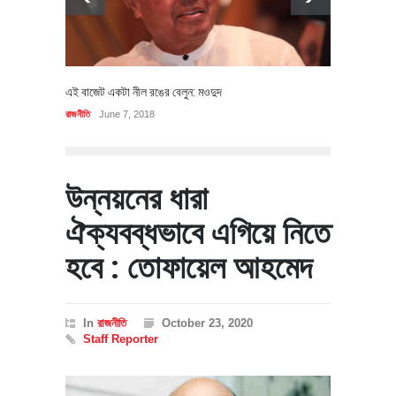
এই বাজেট একটা নীল রঙের বেলুন: মওদুদ
রাজনীতি
June 7, 2018
উন্নয়নের ধারা
ঐক্যবব্ধভাবে এগিয়ে নিতে
হবে : তোফায়েল আহমেদ
In
রাজনীতি
October 23, 2020
Staff Reporter