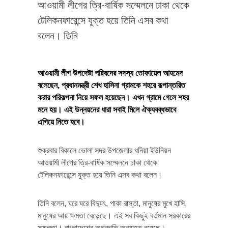
আওয়ামী লীগের ত্রি-বার্ষিক সম্মেলনে ঢাকা থেকে
টেলিকনফারেন্সে যুক্ত হয়ে তিনি এসব কথা
বলেন। তিনি
আওয়ামী লীগ উপদেষ্টা পরিষদের সদস্য তোফায়েল আহমেদ
বলেছেন, প্রধানমন্ত্রী শেখ হাসিনা গ্রামকে শহরে রূপান্তরিত
করার পরিকল্পনা নিয়ে সফল হয়েছেন। এখন গ্রামে গেলে শহর
মনে হয়। এই উন্নয়নের ধারা সবাই মিলে ঐক্যবব্ধভাবে
এগিয়ে নিতে হবে।
শুক্রবার বিকালে ভোলা সদর উপজেলার ধনিয়া ইউনিয়ন
আওয়ামী লীগের ত্রি-বার্ষিক সম্মেলনে ঢাকা থেকে
টেলিকনফারেন্সে যুক্ত হয়ে তিনি এসব কথা বলেন।
তিনি বলেন, ঘরে ঘরে বিদ্যুৎ, পাকা রাস্তা, মানুষের মুখে হাসি,
মানুষের আয় ক্ষমতা বেড়েছে। এই সব কিছুই বর্তমান সরকারের
সফলতা। বাংলাদেশের অগ্রগতি অব্যাহত রয়েছে।