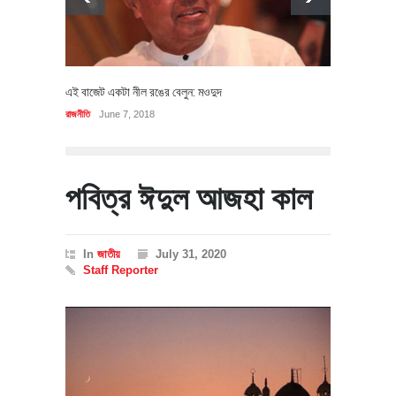
এই বাজেট একটা নীল রঙের বেলুন: মওদুদ
রাজনীতি
June 7, 2018
পবিত্র ঈদুল আজহা কাল
In
জাতীয়
July 31, 2020
Staff Reporter