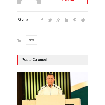
Share:
জাতীয়
Posts Carousel