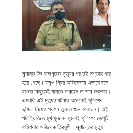
সুশান্ত সিং রাজপুতের মৃত্যুর পর দুই সপ্তাহ পার
হয়ে গেছে। তবুও প্রিয় অভিনেতার এভাবে চলে
যাওয়া কিছুতেই মানতে পারছেন না তার ভক্তরা।
এমনকি এই মৃত্যুর ঘটনায় অনেকেই পুলিশের
ভূমিকা নিয়েও প্রশ্ন তুলতে শুরু করেছেন। এই
পরিস্থিতিতে মুখ খুললেন মুম্বাই পুলিশের ডেপুটি
কমিশনার অভিষেক ত্রিমুখী। সুশান্তের মৃত্যু