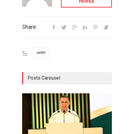
PROFILE
Share:
রাজনীতি
Posts Carousel