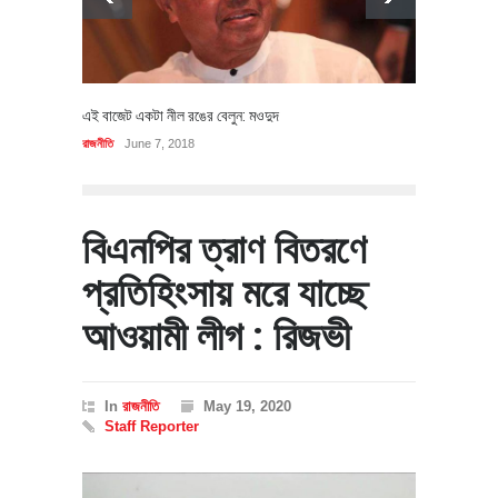
এই বাজেট একটা নীল রঙের বেলুন: মওদুদ
রাজনীতি
June 7, 2018
বিএনপির ত্রাণ বিতরণে
প্রতিহিংসায় মরে যাচ্ছে
আওয়ামী লীগ : রিজভী
In
রাজনীতি
May 19, 2020
Staff Reporter