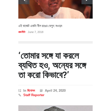
এই বাজেট একটা নীল রঙের বেলুন: মওদুদ
রাজনীতি
June 7, 2018
‘তোমার সঙ্গে যা করলে
ব্যথিত হও, অন্যের সঙ্গে
তা করো কিভাবে?’
In
বিনোদন
April 24, 2020
Staff Reporter