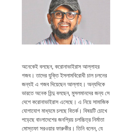
অনেকেই বলছেন, করোনাভাইরাস আল্লাহর
গজব। তাদের যুক্তি ইসলামবিরোধী চাল চলনের
জন্যই এ গজব দিয়েছেন আল্লাহ। অন্যদিকে
ভারতে অনেক হিন্দু বলছেন, মুসলমানদের জন্য সে
দেশে করোনাভাইরাস এসেছে। এ নিয়ে সামাজিক
যোগাযোগ মাধ্যমে চলছে বিতর্ক। বিষয়টি চোখে
পড়েছে বাংলাদেশের জনপ্রিয় চলচ্চিত্র নির্মাতা
মোস্তফা সরওয়ার ফারুকীর। তিনি বলেন‌, যে