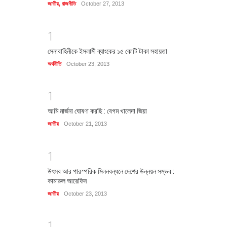
জাতীয়
,
রাজনীতি
October 27, 2013
1
সেনাবাহিনীকে ইসলামী ব্যাংকের ১৫ কোটি টাকা সহায়তা
অর্থনীতি
October 23, 2013
1
আমি মার্জনা ঘোষণা করছি : বেগম খালেদা জিয়া
জাতীয়
October 21, 2013
1
উৎসব আর পারস্পরিক মিলনবন্ধনে দেশের উন্নয়ন সম্ভব :
কামারুল আরেফিন
জাতীয়
October 23, 2013
1