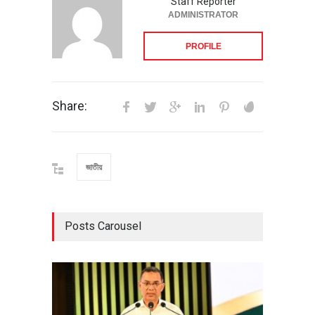
Staff Reporter
ADMINISTRATOR
PROFILE
Share:
জাতীয়
Posts Carousel