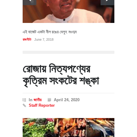
এই বাজেট একটা নীল রঙের বেলুন: মওদুদ
রাজনীতি
June 7, 2018
রোজায় নিত্যপণ্যের
কৃত্রিম সংকটের শঙ্কা
In
জাতীয়
April 24, 2020
Staff Reporter