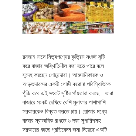
রমজান মাসে নিত্যপণ্যের কৃত্রিম সংকট সৃষ্টি
করে বাজার অস্থিতিশীল করা হতে পারে বলে
সন্দেহ করছেন গোয়েন্দারা। আমদানিকারক ও
আড়তদারদের একটি গোষ্ঠী করোনা পরিস্থিতিকে
পুঁজি করে এই সংকট সৃষ্টির পাঁয়তারা করছে। তারা
বাজারে সংকট দেখিয়ে বেশি মুনাফার পাশাপাশি
সরকারকেও বিব্রত করতে চায়। রোজার মধ্যে
বাজার স্বাভাবিক রাখতে ৬ দফা সুপারিশসহ
সরকারের কাছে প্রতিবেদন জমা দিয়েছে একটি