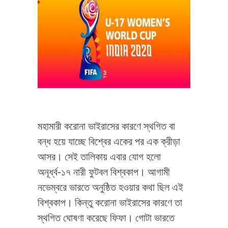
মহামারী করোনা ভাইরাসের কারণে স্থগিত বা
বন্ধ হয়ে যাচ্ছে বিশ্বের একের পর এক ক্রীড়া
আসর। সেই তালিকায় এবার যোগ হলো
অনূর্ধ্ব-১৭ নারী ফুটবল বিশ্বকাপ। আগামী
নভেম্বরে ভারতে অনুষ্ঠিত হওয়ার কথা ছিল এই
বিশ্বকাপ। কিন্তু করোনা ভাইরাসের কারণে তা
স্থগিত ঘোষণা করেছে ফিফা। গোটা ভারতে