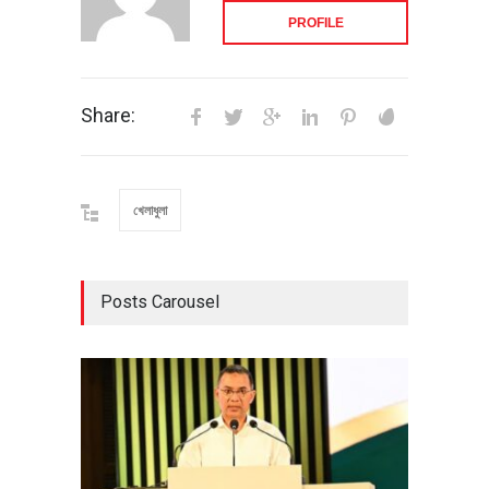
PROFILE
Share:
খেলাধুলা
Posts Carousel