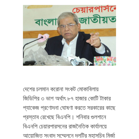
দেশের চলমান করোনা সংকট মোকাবিলায়
জিডিপির ৩ ভাগ অর্থাৎ ৮৭ হাজার কোটি টাকার
প্যাকেজ প্রণোদনা ঘোষণা করতে সরকারের কাছে
প্রস্তাব রেখেছে বিএনপি। শনিবার গুলশানে
বিএনপি চেয়ারপারসনের রাজনৈতিক কার্যালয়ে
আয়োজিত সংবাদ সম্মেলনে দলটির মহাসচিব মির্জা