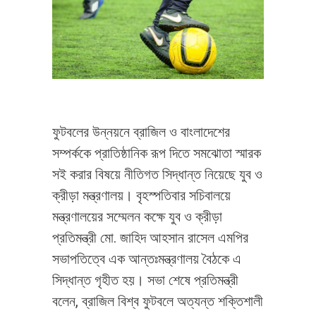
ফুটবলের উন্নয়নে ব্রাজিল ও বাংলাদেশের
সম্পর্ককে প্রাতিষ্ঠানিক রূপ দিতে সমঝোতা স্মারক
সই করার বিষয়ে নীতিগত সিদ্ধান্ত নিয়েছে যুব ও
ক্রীড়া মন্ত্রণালয়। বৃহস্পতিবার সচিবালয়ে
মন্ত্রণালয়ের সম্মেলন কক্ষে যুব ও ক্রীড়া
প্রতিমন্ত্রী মো. জাহিদ আহসান রাসেল এমপির
সভাপতিত্বে এক আন্তঃমন্ত্রণালয় বৈঠকে এ
সিদ্ধান্ত গৃহীত হয়। সভা শেষে প্রতিমন্ত্রী
বলেন, ব্রাজিল বিশ্ব ফুটবলে অত্যন্ত শক্তিশালী