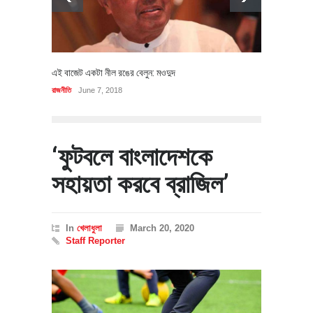
এই বাজেট একটা নীল রঙের বেলুন: মওদুদ
রাজনীতি
June 7, 2018
‘ফুটবলে বাংলাদেশকে
সহায়তা করবে ব্রাজিল’
In
খেলাধুলা
March 20, 2020
Staff Reporter