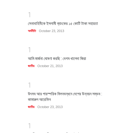
1
সেনাবাহিনীকে ইসলামী ব্যাংকের ১৫ কোটি টাকা সহায়তা
অর্থনীতি
October 23, 2013
1
আমি মার্জনা ঘোষণা করছি : বেগম খালেদা জিয়া
জাতীয়
October 21, 2013
1
উৎসব আর পারস্পরিক মিলনবন্ধনে দেশের উন্নয়ন সম্ভব :
কামারুল আরেফিন
জাতীয়
October 23, 2013
1