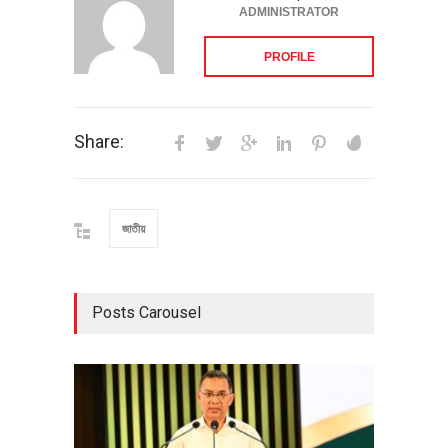
ADMINISTRATOR
PROFILE
Share:
জাতীয়
Posts Carousel