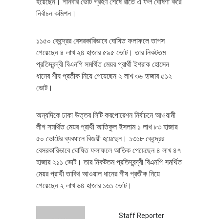
হয়েছেন। শনিবার ভোট গ্রহণ শেষে রাতে এ ফল ঘোষণা করে
নির্বাচন কমিশন।
১১৫০ কেন্দ্রের বেসরকারিভাবে ঘোষিত ফলাফলে তাপস
পেয়েছেন ৪ লাখ ২৪ হাজার ৫৯৫ ভোট। তার নিকটতম
প্রতিদ্বন্দ্বী বিএনপি সমর্থিত মেয়র প্রার্থী ইশরাক হোসেন
ধানের শীষ প্রতীক নিয়ে পেয়েছেন ২ লাখ ৩৬ হাজার ৫১২
ভোট।
অন্যদিকে ঢাকা উত্তর সিটি করপোরেশন নির্বাচনে আওয়ামী
লীগ সমর্থিত মেয়র প্রার্থী আতিকুল ইসলাম ১ লাখ ৮৩ হাজার
৫০ ভোটের ব্যবধানে বিজয়ী হয়েছেন। ১৩১৮ কেন্দ্রের
বেসরকারিভাবে ঘোষিত ফলাফলে আতিক পেয়েছেন ৪ লাখ ৪৭
হাজার ২১১ ভোট। তার নিকটতম প্রতিদ্বন্দ্বী বিএনপি সমর্থিত
মেয়র প্রার্থী তাবিথ আওয়াল ধানের শীষ প্রতীক নিয়ে
পেয়েছেন ২ লাখ ৬৪ হাজার ১৬১ ভোট।
Staff Reporter