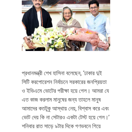
প্রধানমন্ত্রী শেখ হাসিনা বলেছেন, ‘ঢাকার দুই
সিটি করপোরেশন নির্বাচনে সরকারের জনপ্রিয়তা
ও ইভিএমে ভোটের পরীক্ষা হয়ে গেল। আমরা যে
এত কাজ করলাম মানুষের জন্য তাহলে মানুষ
আমাদের কতটুকু আস্থায় নেয়, বিশ্বাস করে এবং
ভোট দেয় কি না সেটারও একটা টেস্ট হয়ে গেল।’
শনিবার রাত সাড়ে ৯টার দিকে গণভবনে গিয়ে