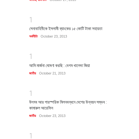
1
সেনাবাহিনীকে ইসলামী ব্যাংকের ১৫ কোটি টাকা সহায়তা
অর্থনীতি
October 23, 2013
1
আমি মার্জনা ঘোষণা করছি : বেগম খালেদা জিয়া
জাতীয়
October 21, 2013
1
উৎসব আর পারস্পরিক মিলনবন্ধনে দেশের উন্নয়ন সম্ভব :
কামারুল আরেফিন
জাতীয়
October 23, 2013
1