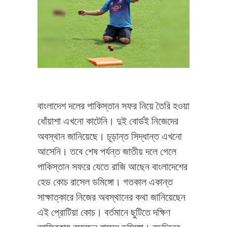
বাংলাদেশ দলের পাকিস্তান সফর নিয়ে তৈরি হওয়া
ধোঁয়াশা এখনো কাটেনি। দুই বোর্ডই নিজেদের
অবস্থান জানিয়েছে। চূড়ান্ত সিদ্ধান্ত এখনো
আসেনি। তবে শেষ পর্যন্ত জাতীয় দলে গেলে
পাকিস্তান সফরে যেতে রাজি আছেন বাংলাদেশের
হেড কোচ রাসেল ডমিঙ্গো। গতকাল একান্ত
সাক্ষাত্কারে নিজের অবস্থানের কথা জানিয়েছেন
এই প্রোটিয়া কোচ। বর্তমানে ছুটিতে দক্ষিণ