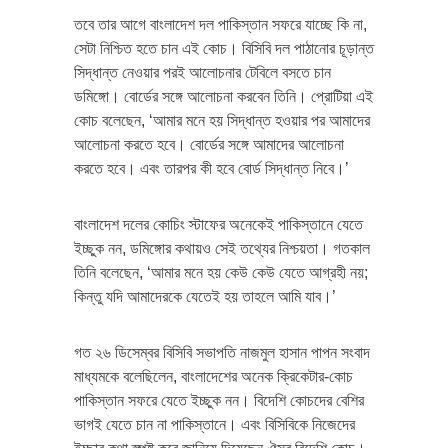
তবে তার আগে বাংলাদেশ দল পাকিস্তান সফরে যাচ্ছে কি না,
সেটা নিশ্চিত হতে চান এই কোচ। বিসিবি দল পাঠানোর চূড়ান্ত
সিদ্ধান্ত নেওয়ার পরই আলোচনার টেবিলে বসতে চান
ডমিঙ্গো। বোর্ডের সঙ্গে আলোচনা করবেন তিনি। প্রোটিয়া এই
কোচ বলেছেন, ‘আমার মনে হয় সিদ্ধান্ত হওয়ার পর আমাদের
আলোচনা করতে হবে। বোর্ডের সঙ্গে আমাদের আলোচনা
করতে হবে। এবং তারপর কী হবে বোর্ড সিদ্ধান্ত নিবে।’
বাংলাদেশ দলের কোচিং স্টাফের অনেকেই পাকিস্তানে যেতে
ইচ্ছুক নন, ডমিঙ্গোর কথায়ও সেই তথ্যের নিশ্চয়তা। গতকাল
তিনি বলেছেন, ‘আমার মনে হয় কেউ কেউ যেতে আগ্রহী নয়;
কিন্তু যদি আমাদেরকে যেতেই হয় তাহলে আমি যাব।’
গত ২৬ ডিসেম্বর বিসিবি সভাপতি নাজমুল হাসান পাপন সংবাদ
মাধ্যমকে বলেছিলেন, বাংলাদেশের অনেক ক্রিকেটার-কোচ
পাকিস্তান সফরে যেতে ইচ্ছুক নন। বিদেশি কোচদের বেশির
ভাগই যেতে চান না পাকিস্তানে। এবং বিসিবিকে নিজেদের