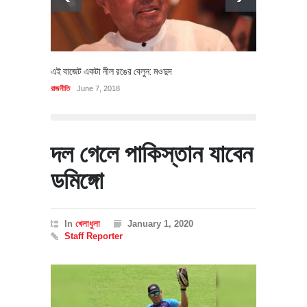
এই বাজেট একটা নীল রঙের বেলুন: মওদুদ
রাজনীতি
June 7, 2018
দল গেলে পাকিস্তান যাবেন
ডমিঙ্গো
In
খেলাধুলা
January 1, 2020
Staff Reporter