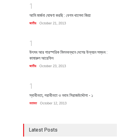
1
আমি মার্জনা ঘোষণা করছি : বেগম খালেদা জিয়া
জাতীয়
October 21, 2013
1
উৎসব আর পারস্পরিক মিলনবন্ধনে দেশের উন্নয়ন সম্ভব :
কামারুল আরেফিন
জাতীয়
October 23, 2013
1
স্বাধীনতা, পরাধীনতা ও নবাব সিরাজউদ্দৌলা - ১
মতামত
October 12, 2013
Latest Posts