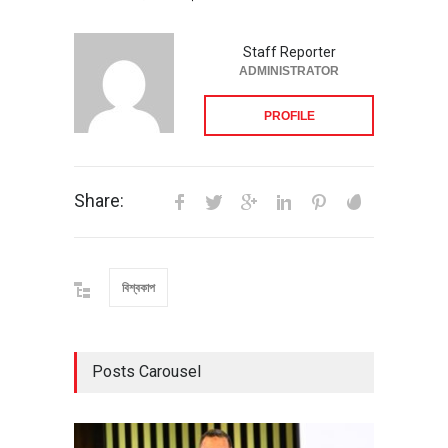
Staff Reporter
ADMINISTRATOR
PROFILE
Share:
বিশ্বকাপ
Posts Carousel