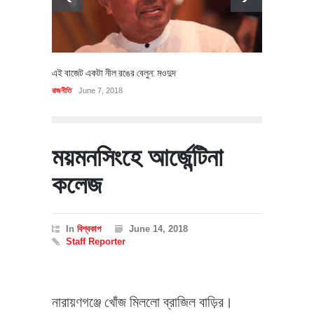
এই বাজেট একটা নীল রঙের বেলুন: মওদুদ
রাজনীতি
June 7, 2018
ময়মনসিংহে আর্জেন্টিনা
কলেজ
In
বিশ্বকাপ
June 14, 2018
Staff Reporter
নারায়ণগঞ্জে খোঁজ মিললো ব্রাজিল বাড়ির।