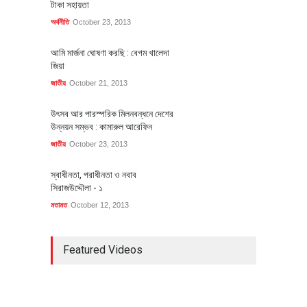
টাকা সহায়তা
অর্থনীতি
October 23, 2013
আমি মার্জনা ঘোষণা করছি : বেগম খালেদা
জিয়া
জাতীয়
October 21, 2013
উৎসব আর পারস্পরিক মিলনবন্ধনে দেশের
উন্নয়ন সম্ভব : কামারুল আরেফিন
জাতীয়
October 23, 2013
স্বাধীনতা, পরাধীনতা ও নবাব
সিরাজউদ্দৌলা - ১
মতামত
October 12, 2013
Featured Videos