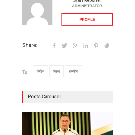
Staff Reporter
ADMINISTRATOR
PROFILE
Share:
নির্বাচন
ফিচার
রাজনীতি
Posts Carousel