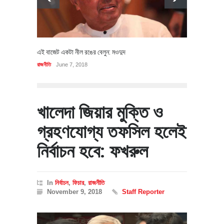
এই বাজেট একটা নীল রঙের বেলুন: মওদুদ
রাজনীতি
June 7, 2018
খালেদা জিয়ার মুক্তি ও
গ্রহণযোগ্য তফসিল হলেই
নির্বাচন হবে: ফখরুল
In
নির্বাচন
,
ফিচার
,
রাজনীতি
November 9, 2018
Staff Reporter