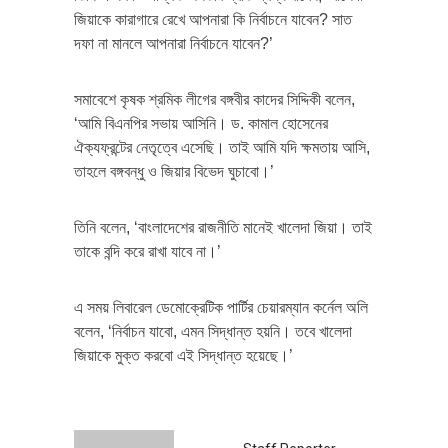
জিয়াকে কারাগারে রেখে আপনারা কি নির্বাচনে যাবেন? সাত
দফা না মানলে আপনারা নির্বাচনে যাবেন?’
সমাবেশে কৃষক শ্রমিক লীগের বঙ্গবীর কাদের সিদ্দিকী বলেন,
‘আমি বিএনপির সভায় আসিনি। ড. কামাল হোসেনের
ঐক্যফ্রন্টের নেতৃত্বে এসেছি। তাই আমি যদি ক্ষমতায় আসি,
তাহলে বঙ্গবন্ধু ও জিয়ার বিভেদ ঘুচাবো।’
তিনি বলেন, ‘বাংলাদেশের রাজনীতি মানেই খালেদা জিয়া। তাই
তাকে বন্দি করে রাখা যাবে না।’
এ সময় লিবারেল ডেমোক্রেটিক পার্টির চেয়ারম্যান কর্নেল অলি
বলেন, ‘নির্বাচন যাবো, এমন সিদ্ধান্ত হয়নি। তবে খালেদা
জিয়াকে মুক্ত করবো এই সিদ্ধান্ত হয়েছে।’