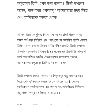
বক্তব্যে তিনি এসব কথা বলেন। মির্জা ফখরুল
বলেন, ‘জনগণের ঐক্যবদ্ধ আন্দোলনের মধ্য দিয়ে
শেখ হাসিনাকে ক্ষমতা থেকে
খালেদা জিয়াকে মুক্তি দিলে, দেশের সব রাজনৈতিক দলের
সমান অধিকার নিশ্চিত এবং গ্রহণযোগ্য তফসিল হলেই কেবল
নির্বাচন হবে বলে জানিয়েছেন বিএনপি মহাসচিব মির্জা ফখরুল
ইসলাম আলমগীর। শুক্রবার (৯ নভেম্বর) রাজশাহীর মাদ্রাসা
মাঠে আয়োজিত জাতীয় ঐক্যফ্রন্টের সমাবেশে প্রধান
আলোচকের বক্তব্যে তিনি এসব কথা বলেন।
মির্জা ফখরুল বলেন, ‘জনগণের ঐক্যবদ্ধ আন্দোলনের মধ্য
দিয়ে শেখ হাসিনাকে ক্ষমতা থেকে হটাতে হবে। দেশের
সংবিধান ও সার্বভৌমত্ব এবং জনগণের ভোটাধিকার নিশ্চিতে
আন্দোলন সংগ্রাম চালিয়ে যেতে হবে।’