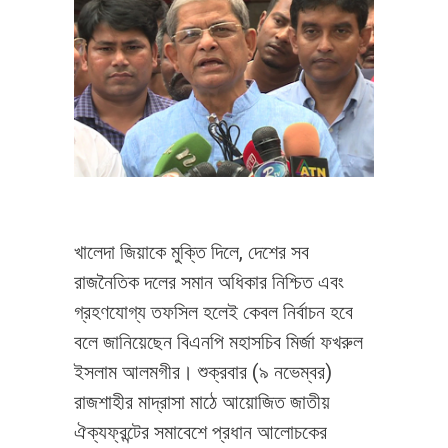
খালেদা জিয়াকে মুক্তি দিলে, দেশের সব
রাজনৈতিক দলের সমান অধিকার নিশ্চিত এবং
গ্রহণযোগ্য তফসিল হলেই কেবল নির্বাচন হবে
বলে জানিয়েছেন বিএনপি মহাসচিব মির্জা ফখরুল
ইসলাম আলমগীর। শুক্রবার (৯ নভেম্বর)
রাজশাহীর মাদ্রাসা মাঠে আয়োজিত জাতীয়
ঐক্যফ্রন্টের সমাবেশে প্রধান আলোচকের