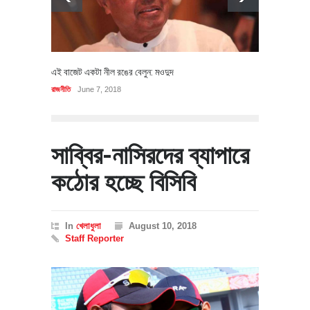
এই বাজেট একটা নীল রঙের বেলুন: মওদুদ
রাজনীতি
June 7, 2018
সাব্বির-নাসিরদের ব্যাপারে
কঠোর হচ্ছে বিসিবি
In
খেলাধুলা
August 10, 2018
Staff Reporter