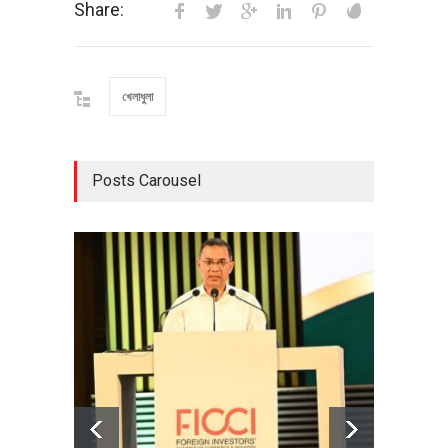
Share:
খেলাধুলা
Posts Carousel