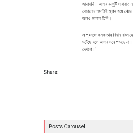
জানায়নি। আমার বন্ধুটি সারারাত 
বেড়ানোর মজাটাই ম্লান হয়ে গেছে
বলেও জানান তিনি।
এ প্রসঙ্গে কলকাতায় বিমান বাংলা
ঘটেছে বলে আমার মনে পড়ছে না
দেখবো।’
Share:
Posts Carousel